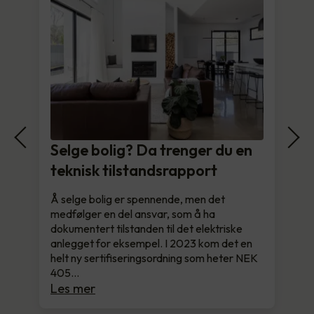
Selge bolig? Da trenger du en
teknisk tilstandsrapport
Å selge bolig er spennende, men det
medfølger en del ansvar, som å ha
dokumentert tilstanden til det elektriske
anlegget for eksempel. I 2023 kom det en
helt ny sertifiseringsordning som heter NEK
405…
Les mer