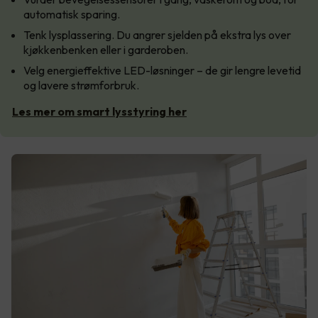
automatisk sparing.
Tenk lysplassering. Du angrer sjelden på ekstra lys over
kjøkkenbenken eller i garderoben.
Velg energieffektive LED-løsninger – de gir lengre levetid
og lavere strømforbruk.
Les mer om smart lysstyring her