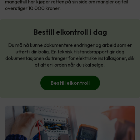
mangelfull har kjøper retten på sin side om mangler og feil
overstiger 10 000 kroner.
Bestill elkontroll i dag
Du må nå kunne dokumentere endringer og arbeid som er
utført i din bolig. En teknisk tilstandsrapport gir deg
dokumentasjonen du trenger for elektriske installasjoner, slik
at alt er i orden når du skal selge.
Bestill elkontroll