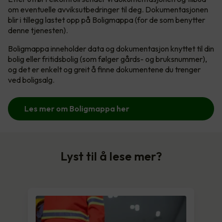
om eventuelle avviksutbedringer til deg. Dokumentasjonen
blir i tillegg lastet opp på Boligmappa (for de som benytter
denne tjenesten).
Boligmappa inneholder data og dokumentasjon knyttet til din
bolig eller fritidsbolig (som følger gårds- og bruksnummer),
og det er enkelt og greit å finne dokumentene du trenger
ved boligsalg.
Les mer om Boligmappa her
Lyst til å lese mer?