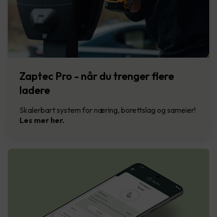
Zaptec Pro - når du trenger flere
ladere
Skalerbart system for næring, borettslag og sameier!
Les mer her.