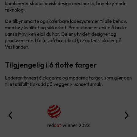
kombinerer skandinavisk design med norsk, banebrytende
teknologi.
De tilbyr smarte og skalerbare ladesystemer til alle behov,
med høy kvalitet og sikkerhet. Produktene er enkle å bruke
uansett hvilken elbil du har. De er utviklet, designet og
produsert med fokus på bærekraft, i Zaptecs lokaler på
Vestlandet.
Tilgjengelig i 6 flotte farger
Laderen finnes i 6 elegante og moderne farger, som gjør den
til et stilfullt tilskudd på veggen - uansett smak.