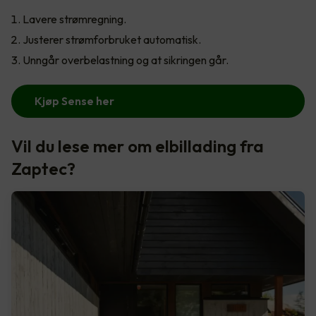
Lavere strømregning.
Justerer strømforbruket automatisk.
Unngår overbelastning og at sikringen går.
Kjøp Sense her
Vil du lese mer om elbillading fra
Zaptec?