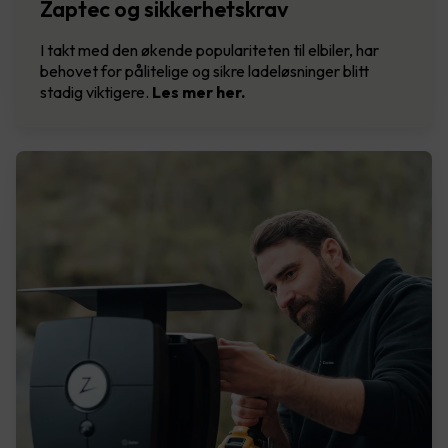
Zaptec og sikkerhetskrav
I takt med den økende populariteten til elbiler, har
behovet for pålitelige og sikre ladeløsninger blitt
stadig viktigere.
Les mer her.