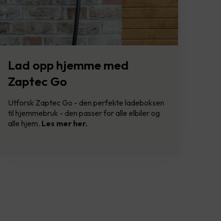
Lad opp hjemme med
Zaptec Go
Utforsk Zaptec Go - den perfekte ladeboksen
til hjemmebruk - den passer for alle elbiler og
alle hjem.
Les mer her.