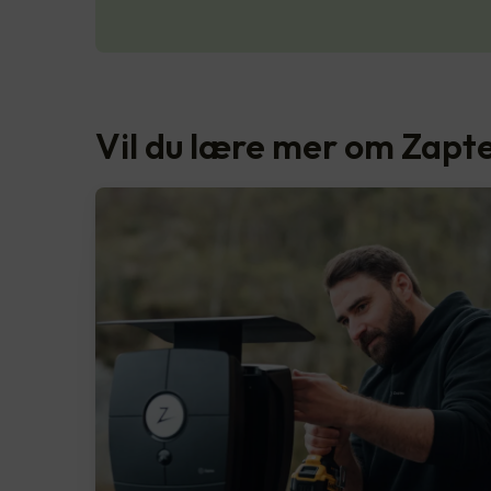
Vil du lære mer om Zapt