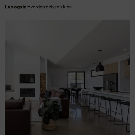
Les også:
Hvordan belyse stuen