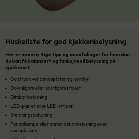
Huskeliste for god kjøkkenbelysning
Her er noen nyttige tips og anbefalinger for hvordan
du kan få balansert og funksjonell belysning på
kjøkkenet.
Godt lys over benkeplater og komfyr
Downlights eller spotlights i taket
Dimbar belysning
LED-pærer eller LED-striper
Stemningsbelysning
Pendellampe eller annen dekorbelysning over
spiseplassen