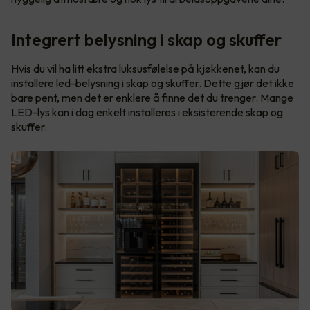
Integrert belysning i skap og skuffer
Hvis du vil ha litt ekstra luksusfølelse på kjøkkenet, kan du
installere led-belysning i skap og skuffer. Dette gjør det ikke
bare pent, men det er enklere å finne det du trenger. Mange
LED-lys kan i dag enkelt installeres i eksisterende skap og
skuffer.