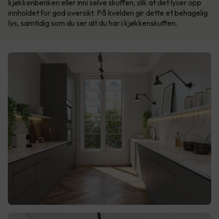
kjøkkenbenken eller inni selve skuffen, slik at det lyser opp
innholdet for god oversikt. På kvelden gir dette et behagelig
lys, samtidig som du ser alt du har i kjøkkenskuffen.