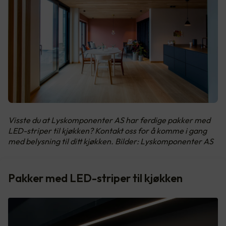
Visste du at Lyskomponenter AS har ferdige pakker med
LED-striper til kjøkken? Kontakt oss for å komme i gang
med belysning til ditt kjøkken. Bilder: Lyskomponenter AS
Pakker med LED-striper til kjøkken