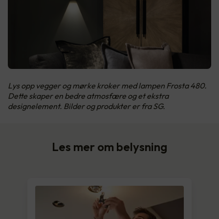
Lys opp vegger og mørke kroker med lampen Frosta 480.
Dette skaper en bedre atmosfære og et ekstra
designelement. Bilder og produkter er fra SG.
Les mer om belysning