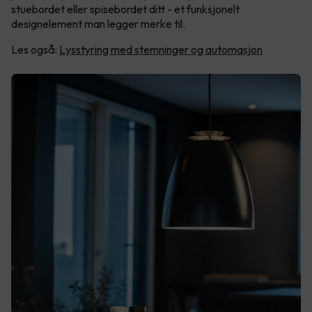
stuebordet eller spisebordet ditt - et funksjonelt
designelement man legger merke til.
Les også:
Lysstyring med stemninger og automasjon