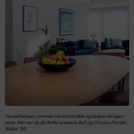
Pendellamper rammer inn et område og skaper en egen
sone. Her ser du de flotte lampene Bell og Circulus Pendel.
Bilder: SG.