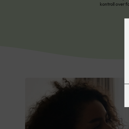
kontroll over 