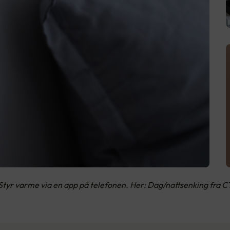
Styr varme via en app på telefonen. Her: Dag/nattsenking fra 