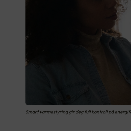
Smart varmestyring gir deg full kontroll på energifo