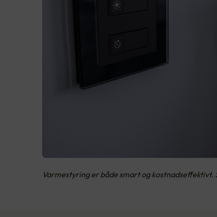
Varmestyring er både smart og kostnadseffektivt. 