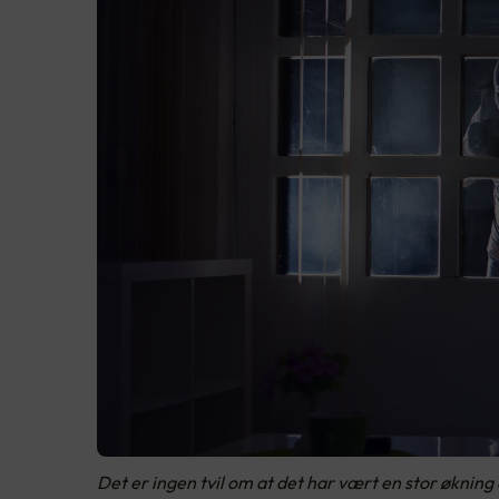
Det er ingen tvil om at det har vært en stor økning a