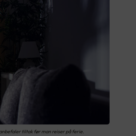
 anbefaler tiltak før man reiser på ferie.