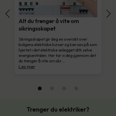
Alt du trenger å vite om
sikringsskapet
Sikringsskapet gir deg en oversikt over
boligens elektriske kurser og kan ses på som
hjertet i det elektriske anlegget ditt, selve
energisentralen. Her tar vi deg gjennom det
du trenger å vite om sikr…
Les mer
Trenger du elektriker?