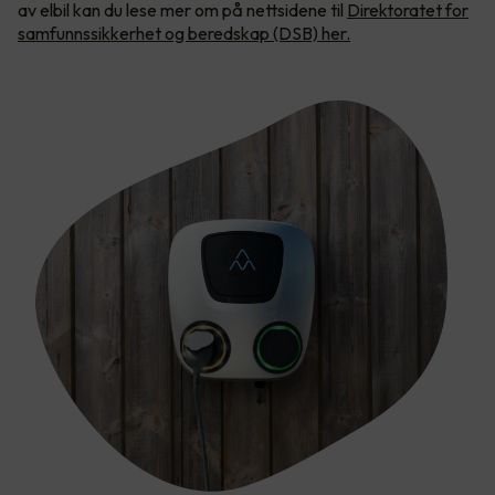
av elbil kan du lese mer om på nettsidene til
Direktoratet for
samfunnssikkerhet og beredskap (DSB) her.