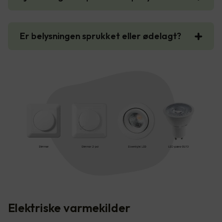
Er belysningen sprukket eller ødelagt?
Elektriske varmekilder