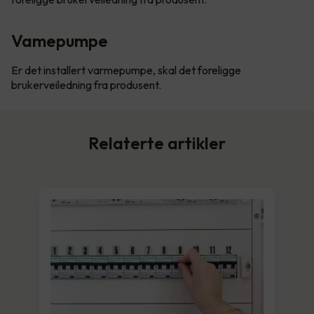
Vamepumpe
Er det installert varmepumpe, skal det foreligge
brukerveiledning fra produsent.
Relaterte artikler