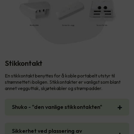
Stikkontakt
En stikkontakt benyttes for å koble portabelt utstyr til
strømnettet i boligen. Stikkontakter er vanligst som blant
annet vegguttak, skjøtekabler og strømpadder.
Shuko - "den vanlige stikkontakten"
Sikkerhet ved plassering av