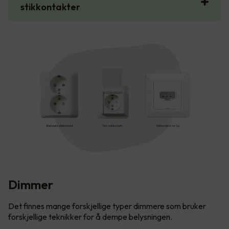
stikkontakter
Dimmer
Det finnes mange forskjellige typer dimmere som bruker
forskjellige teknikker for å dempe belysningen.