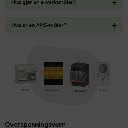
Hva gjør en e-verksmåler?
Hva er en AMS-måler?
Overspenningsvern