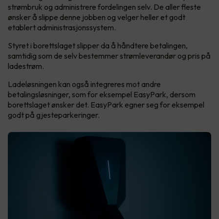
strømbruk og administrere fordelingen selv. De aller fleste
ønsker å slippe denne jobben og velger heller et godt
etablert administrasjonssystem.
Styret i borettslaget slipper da å håndtere betalingen,
samtidig som de selv bestemmer strømleverandør og pris på
ladestrøm.
Ladeløsningen kan også integreres mot andre
betalingsløsninger, som for eksempel EasyPark, dersom
borettslaget ønsker det. EasyPark egner seg for eksempel
godt på gjesteparkeringer.