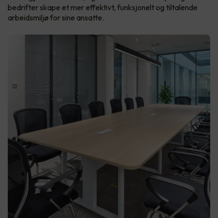
bedrifter skape et mer effektivt, funksjonelt og tiltalende
arbeidsmiljø for sine ansatte.