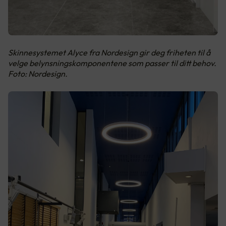
Skinnesystemet Alyce fra Nordesign gir deg friheten til å
velge belynsningskomponentene som passer til ditt behov.
Foto: Nordesign.