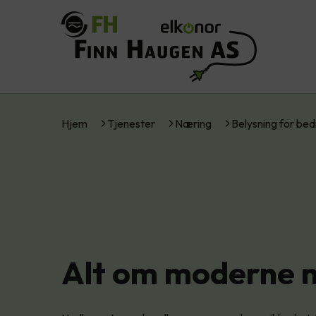
Hjem
Tjenester
Næring
Belysning for bed
Alt om moderne n