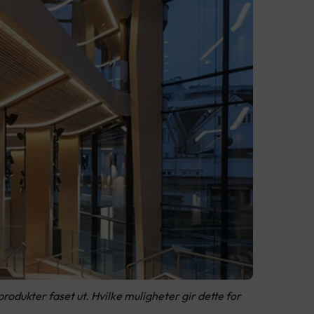
rodukter faset ut. Hvilke muligheter gir dette for