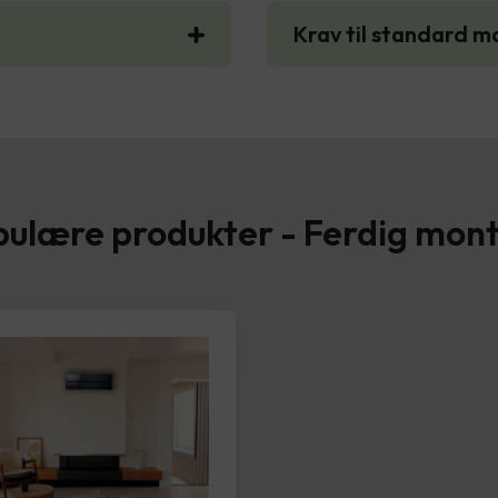
Krav til standard m
ulære produkter - Ferdig mon