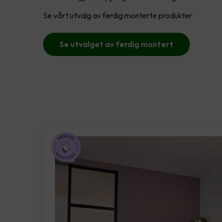
Se vårt utvalg av ferdig monterte produkter
Se utvalget av ferdig montert