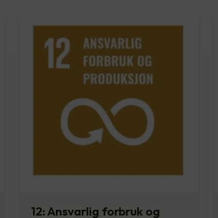
12: Ansvarlig forbruk og