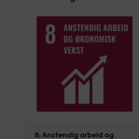
8: Anstendig arbeid og