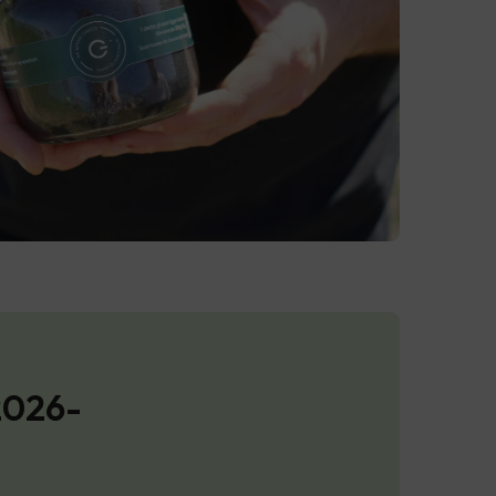
2026-