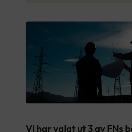
Vi har valgt ut 3 av FNs