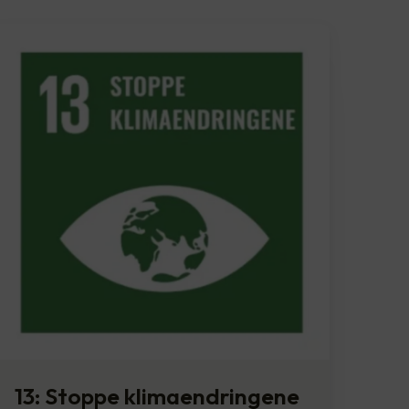
13: Stoppe klimaendringene