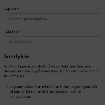
E-post
*
Telefon
*
Samtykke
Vi vil kun lagre dine data for å ta kontakt med deg, eller
dersom du huker av på nyhetsbrev for å motta siste nytt og
tilbud fra oss.
Jeg samtykker til at min kontaktinformasjon lagres, slik
at jeg kan bli kontaktet i forbindelse med min
henvendelse.