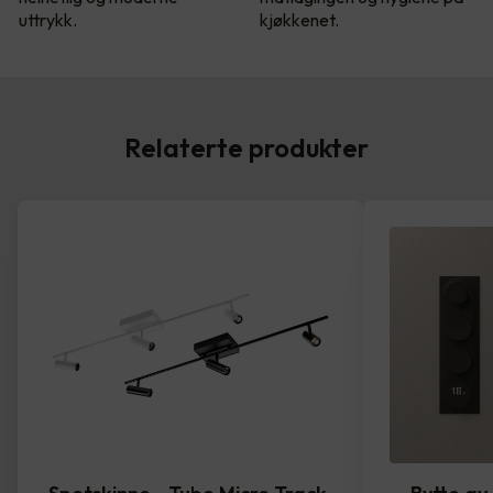
uttrykk.
kjøkkenet.
Relaterte produkter