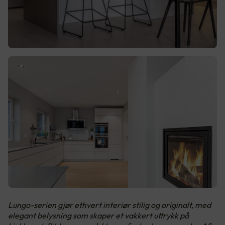
Lungo-serien gjør ethvert interiør stilig og originalt, med
elegant belysning som skaper et vakkert uttrykk på