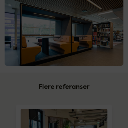
Flere referanser