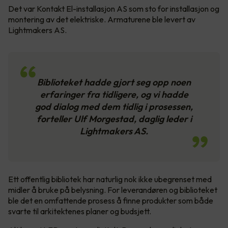
Det var Kontakt El-installasjon AS som sto for installasjon og
montering av det elektriske. Armaturene ble levert av
Lightmakers AS.
Biblioteket hadde gjort seg opp noen
erfaringer fra tidligere, og vi hadde
god dialog med dem tidlig i prosessen,
forteller Ulf Morgestad, daglig leder i
Lightmakers AS.
Ett offentlig bibliotek har naturlig nok ikke ubegrenset med
midler å bruke på belysning. For leverandøren og biblioteket
ble det en omfattende prosess å finne produkter som både
svarte til arkitektenes planer og budsjett.